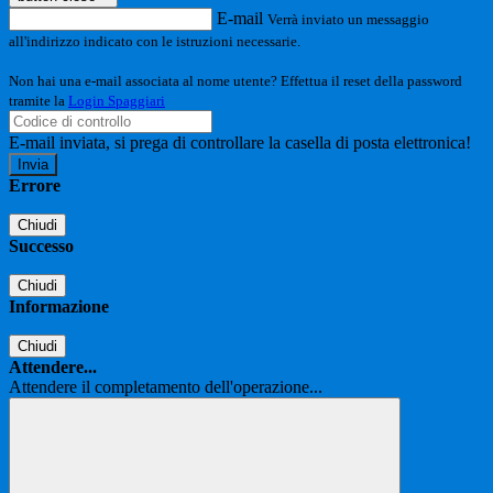
E-mail
Verrà inviato un messaggio
all'indirizzo indicato con le istruzioni necessarie.
Non hai una e-mail associata al nome utente? Effettua il reset della password
tramite la
Login Spaggiari
E-mail inviata, si prega di controllare la casella di posta elettronica!
Errore
Chiudi
Successo
Chiudi
Informazione
Chiudi
Attendere...
Attendere il completamento dell'operazione...