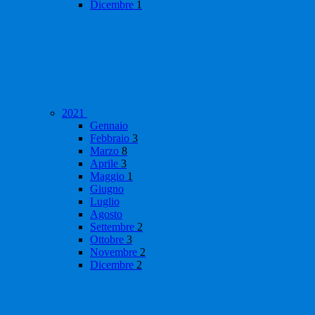
Dicembre
1
2021
Gennaio
Febbraio
3
Marzo
8
Aprile
3
Maggio
1
Giugno
Luglio
Agosto
Settembre
2
Ottobre
3
Novembre
2
Dicembre
2