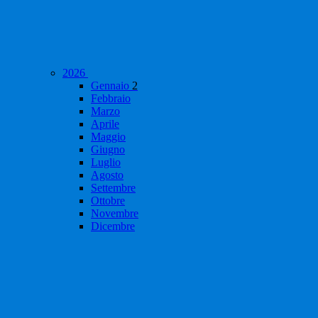
2026
Gennaio
2
Febbraio
Marzo
Aprile
Maggio
Giugno
Luglio
Agosto
Settembre
Ottobre
Novembre
Dicembre