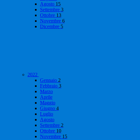
Agosto
15
Settembre
3
Ottobre
13
Novembre
6
Dicembre
5
2022
Gennaio
2
Febbraio
3
Marzo
Aprile
Maggio
Giugno
4
Luglio
Agosto
Settembre
2
Ottobre
10
Novembre
15