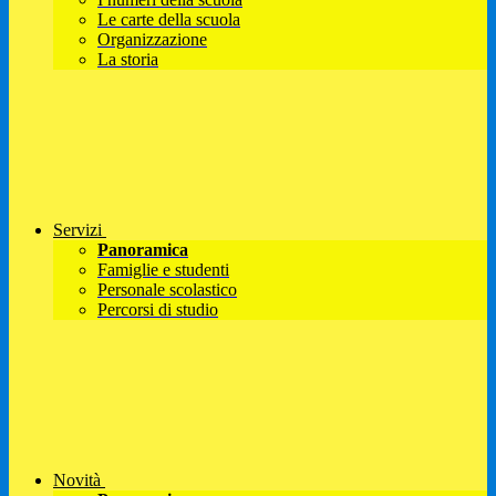
Le carte della scuola
Organizzazione
La storia
Servizi
Panoramica
Famiglie e studenti
Personale scolastico
Percorsi di studio
Novità