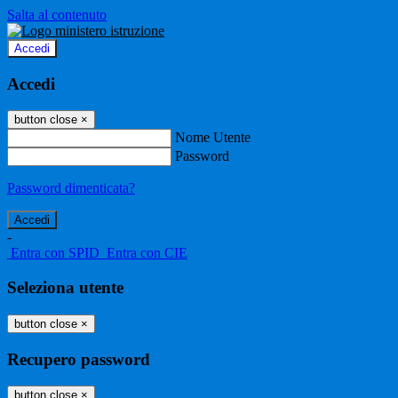
Salta al contenuto
Accedi
Accedi
button close
×
Nome Utente
Password
Password dimenticata?
-
Entra con SPID
Entra con CIE
Seleziona utente
button close
×
Recupero password
button close
×