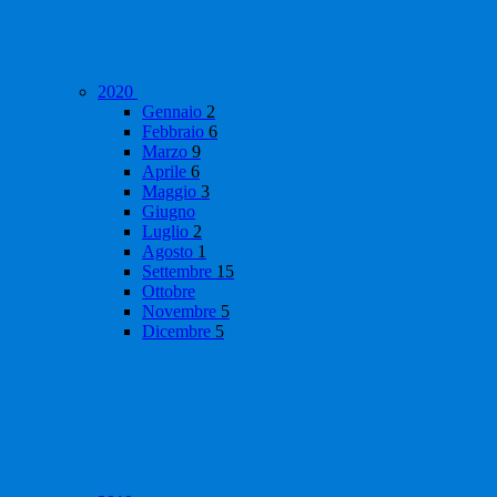
2020
Gennaio
2
Febbraio
6
Marzo
9
Aprile
6
Maggio
3
Giugno
Luglio
2
Agosto
1
Settembre
15
Ottobre
Novembre
5
Dicembre
5