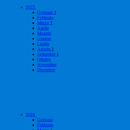
2025
Gennaio
1
Febbraio
Marzo
1
Aprile
Maggio
Giugno
Luglio
Agosto
1
Settembre
1
Ottobre
Novembre
Dicembre
2024
Gennaio
Febbraio