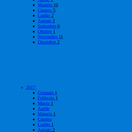
Maggio
10
Giugno
5
Luglio
2
Agosto
3
Settembre
6
Ottobre
1
Novembre
11
Dicembre
2
2017
Gennaio
1
Febbraio
1
Marzo
1
Aprile
Maggio
1
Giugno
Luglio
1
Agosto
2