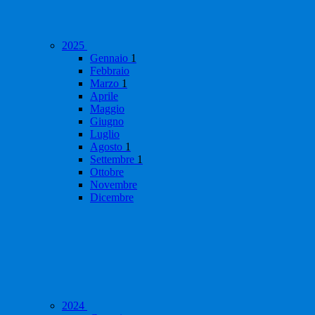
2025
Gennaio
1
Febbraio
Marzo
1
Aprile
Maggio
Giugno
Luglio
Agosto
1
Settembre
1
Ottobre
Novembre
Dicembre
2024