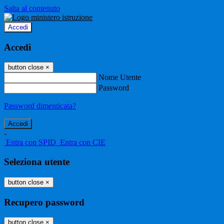
Salta al contenuto
Accedi
Accedi
button close
×
Nome Utente
Password
Password dimenticata?
-
Entra con SPID
Entra con CIE
Seleziona utente
button close
×
Recupero password
button close
×