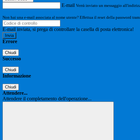
E-mail
Verrà inviato un messaggio all'indirizz
Non hai una e-mail associata al nome utente? Effettua il reset della password tram
E-mail inviata, si prega di controllare la casella di posta elettronica!
Errore
Chiudi
Successo
Chiudi
Informazione
Chiudi
Attendere...
Attendere il completamento dell'operazione...