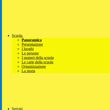
Scuola
Panoramica
Presentazione
I luoghi
Le persone
I numeri della scuola
Le carte della scuola
Organizzazione
La storia
Servizi