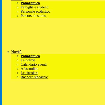
Panoramica
Famiglie e studenti
Personale scolastico
Percorsi di studio
Novità
Panoramica
Le notizie
Calendario eventi
Albo online
Le circolari
Bacheca sindacale