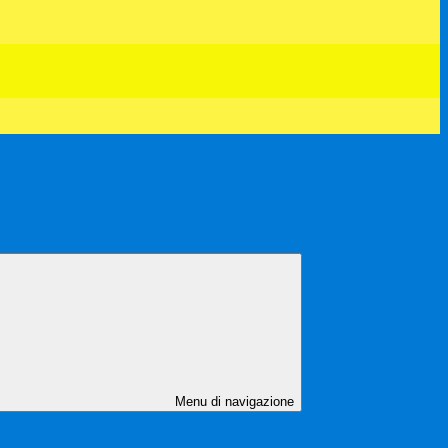
Menu di navigazione