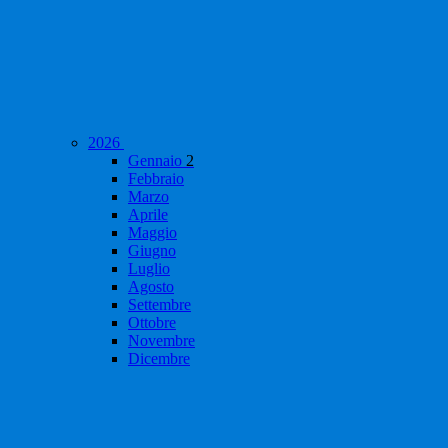
2026
Gennaio
2
Febbraio
Marzo
Aprile
Maggio
Giugno
Luglio
Agosto
Settembre
Ottobre
Novembre
Dicembre