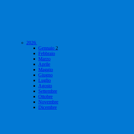
2026
Gennaio
2
Febbraio
Marzo
Aprile
Maggio
Giugno
Luglio
Agosto
Settembre
Ottobre
Novembre
Dicembre