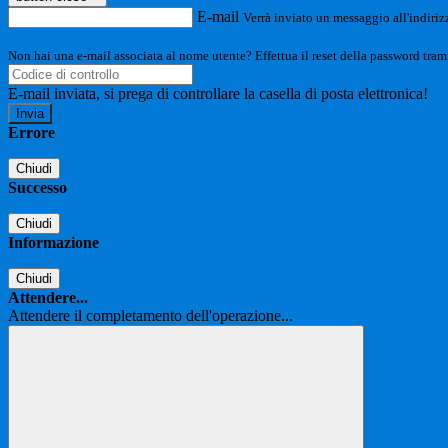
E-mail
Verrà inviato un messaggio all'indirizz
Non hai una e-mail associata al nome utente? Effettua il reset della password tram
E-mail inviata, si prega di controllare la casella di posta elettronica!
Errore
Chiudi
Successo
Chiudi
Informazione
Chiudi
Attendere...
Attendere il completamento dell'operazione...