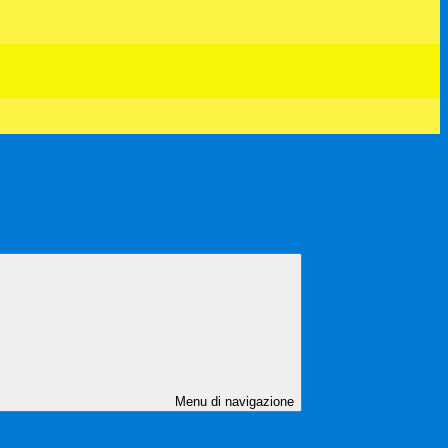
Menu di navigazione