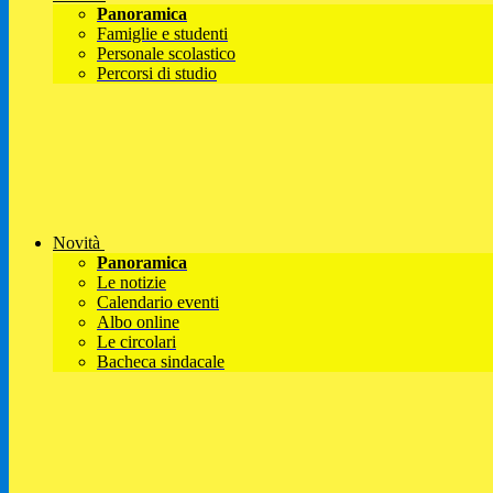
Panoramica
Famiglie e studenti
Personale scolastico
Percorsi di studio
Novità
Panoramica
Le notizie
Calendario eventi
Albo online
Le circolari
Bacheca sindacale