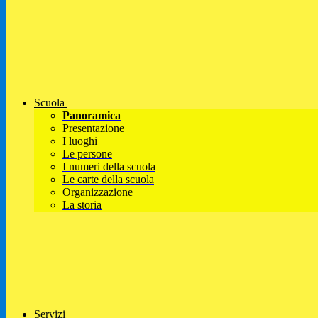
Scuola
Panoramica
Presentazione
I luoghi
Le persone
I numeri della scuola
Le carte della scuola
Organizzazione
La storia
Servizi