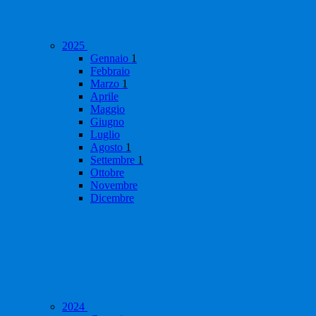
2025
Gennaio
1
Febbraio
Marzo
1
Aprile
Maggio
Giugno
Luglio
Agosto
1
Settembre
1
Ottobre
Novembre
Dicembre
2024