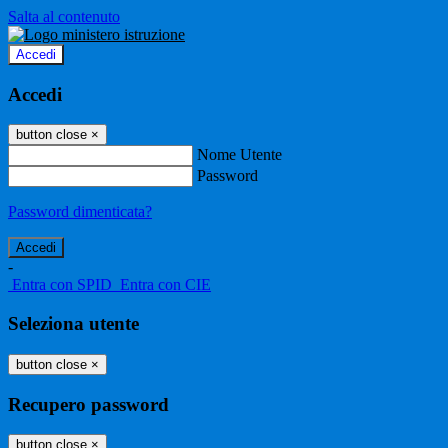
Salta al contenuto
Accedi
Accedi
button close
×
Nome Utente
Password
Password dimenticata?
-
Entra con SPID
Entra con CIE
Seleziona utente
button close
×
Recupero password
button close
×