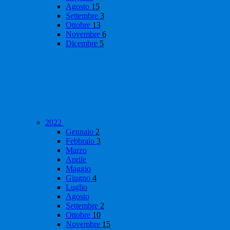
Agosto
15
Settembre
3
Ottobre
13
Novembre
6
Dicembre
5
2022
Gennaio
2
Febbraio
3
Marzo
Aprile
Maggio
Giugno
4
Luglio
Agosto
Settembre
2
Ottobre
10
Novembre
15