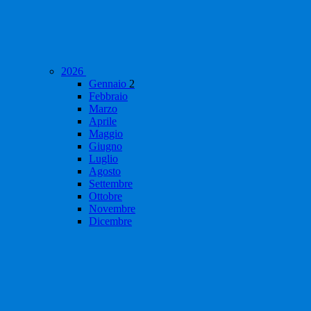
2026
Gennaio
2
Febbraio
Marzo
Aprile
Maggio
Giugno
Luglio
Agosto
Settembre
Ottobre
Novembre
Dicembre