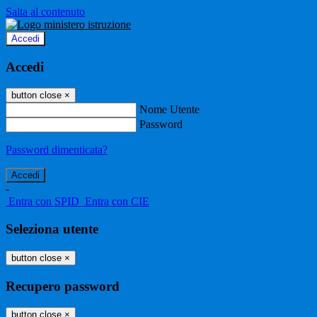
Salta al contenuto
Accedi
Accedi
button close
×
Nome Utente
Password
Password dimenticata?
-
Entra con SPID
Entra con CIE
Seleziona utente
button close
×
Recupero password
button close
×