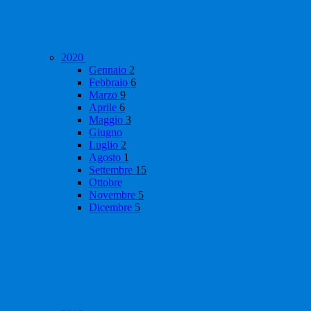
2020
Gennaio
2
Febbraio
6
Marzo
9
Aprile
6
Maggio
3
Giugno
Luglio
2
Agosto
1
Settembre
15
Ottobre
Novembre
5
Dicembre
5