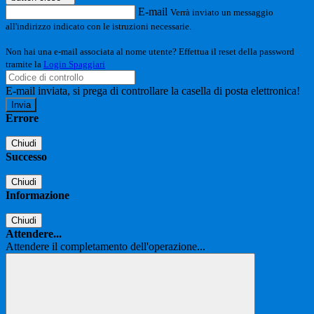
E-mail
Verrà inviato un messaggio
all'indirizzo indicato con le istruzioni necessarie.
Non hai una e-mail associata al nome utente? Effettua il reset della password
tramite la
Login Spaggiari
E-mail inviata, si prega di controllare la casella di posta elettronica!
Errore
Chiudi
Successo
Chiudi
Informazione
Chiudi
Attendere...
Attendere il completamento dell'operazione...