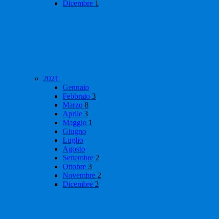
Dicembre
1
2021
Gennaio
Febbraio
3
Marzo
8
Aprile
3
Maggio
1
Giugno
Luglio
Agosto
Settembre
2
Ottobre
3
Novembre
2
Dicembre
2