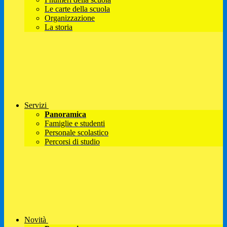
Le carte della scuola
Organizzazione
La storia
Servizi
Panoramica
Famiglie e studenti
Personale scolastico
Percorsi di studio
Novità