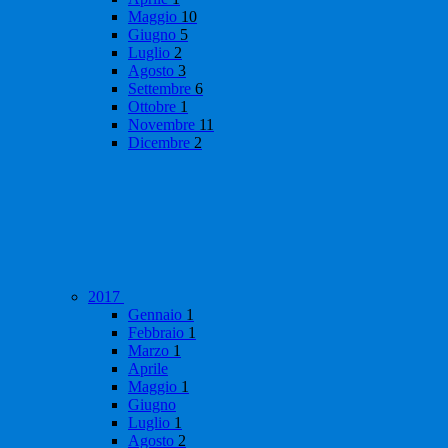
Maggio
10
Giugno
5
Luglio
2
Agosto
3
Settembre
6
Ottobre
1
Novembre
11
Dicembre
2
2017
Gennaio
1
Febbraio
1
Marzo
1
Aprile
Maggio
1
Giugno
Luglio
1
Agosto
2