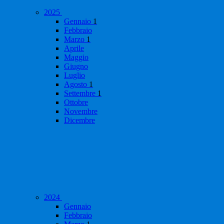
2025
Gennaio
1
Febbraio
Marzo
1
Aprile
Maggio
Giugno
Luglio
Agosto
1
Settembre
1
Ottobre
Novembre
Dicembre
2024
Gennaio
Febbraio