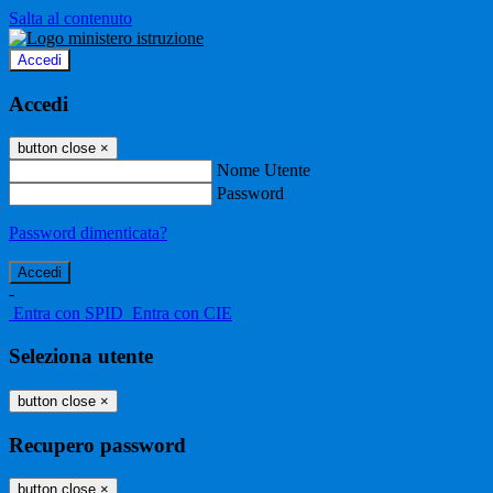
Salta al contenuto
Accedi
Accedi
button close
×
Nome Utente
Password
Password dimenticata?
-
Entra con SPID
Entra con CIE
Seleziona utente
button close
×
Recupero password
button close
×