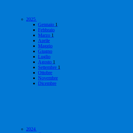
2025
Gennaio
1
Febbraio
Marzo
1
Aprile
Maggio
Giugno
Luglio
Agosto
1
Settembre
1
Ottobre
Novembre
Dicembre
2024