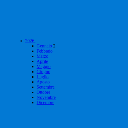
2026
Gennaio
2
Febbraio
Marzo
Aprile
Maggio
Giugno
Luglio
Agosto
Settembre
Ottobre
Novembre
Dicembre