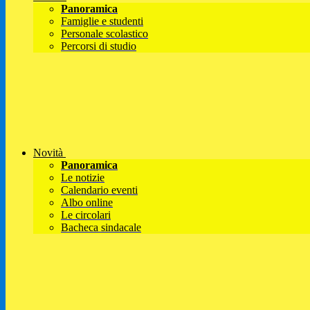
Panoramica
Famiglie e studenti
Personale scolastico
Percorsi di studio
Novità
Panoramica
Le notizie
Calendario eventi
Albo online
Le circolari
Bacheca sindacale