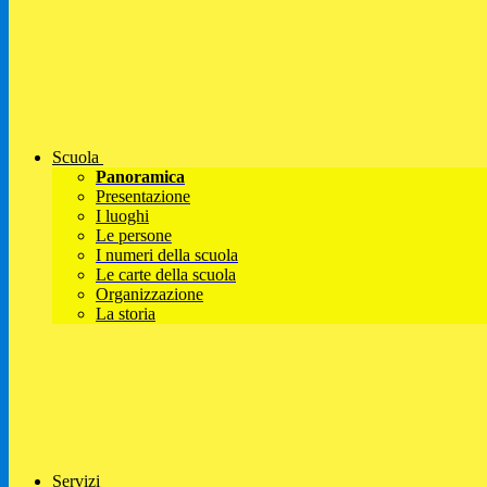
Scuola
Panoramica
Presentazione
I luoghi
Le persone
I numeri della scuola
Le carte della scuola
Organizzazione
La storia
Servizi