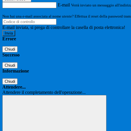
E-mail
Verrà inviato un messaggio all'indirizz
Non hai una e-mail associata al nome utente? Effettua il reset della password tram
E-mail inviata, si prega di controllare la casella di posta elettronica!
Errore
Chiudi
Successo
Chiudi
Informazione
Chiudi
Attendere...
Attendere il completamento dell'operazione...