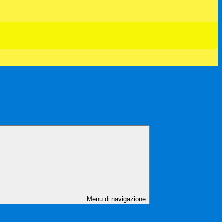
Menu di navigazione