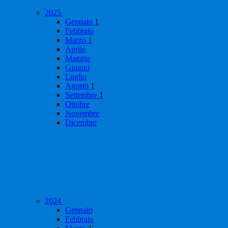
2025
Gennaio
1
Febbraio
Marzo
1
Aprile
Maggio
Giugno
Luglio
Agosto
1
Settembre
1
Ottobre
Novembre
Dicembre
2024
Gennaio
Febbraio