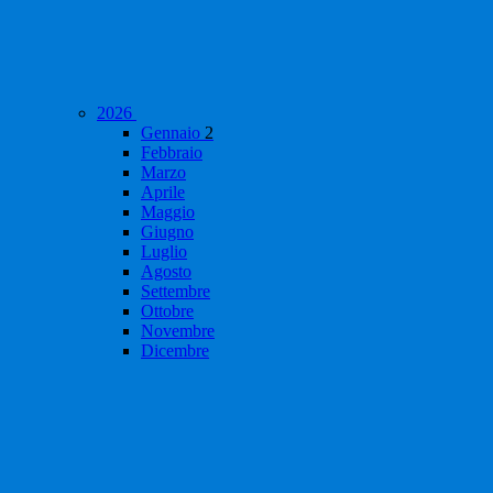
2026
Gennaio
2
Febbraio
Marzo
Aprile
Maggio
Giugno
Luglio
Agosto
Settembre
Ottobre
Novembre
Dicembre