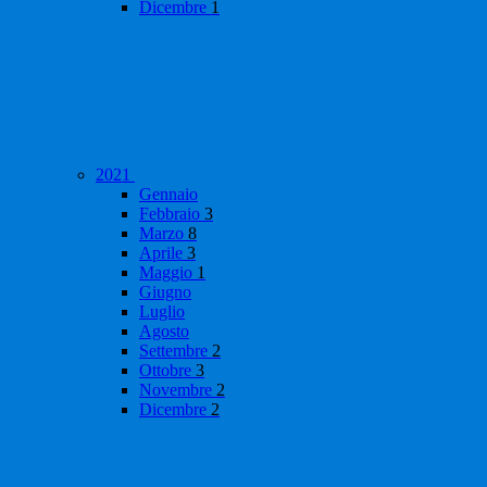
Dicembre
1
2021
Gennaio
Febbraio
3
Marzo
8
Aprile
3
Maggio
1
Giugno
Luglio
Agosto
Settembre
2
Ottobre
3
Novembre
2
Dicembre
2