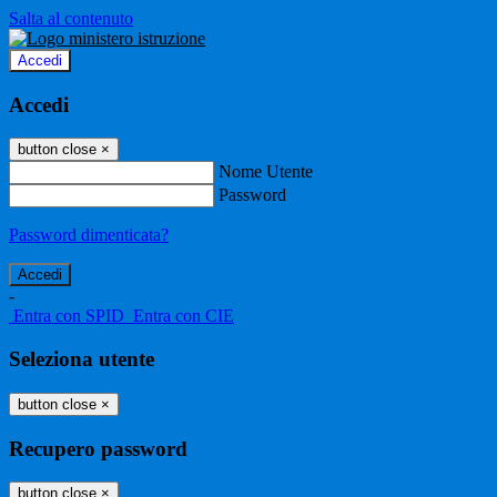
Salta al contenuto
Accedi
Accedi
button close
×
Nome Utente
Password
Password dimenticata?
-
Entra con SPID
Entra con CIE
Seleziona utente
button close
×
Recupero password
button close
×