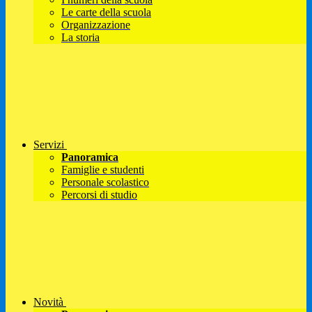
Le carte della scuola
Organizzazione
La storia
Servizi
Panoramica
Famiglie e studenti
Personale scolastico
Percorsi di studio
Novità