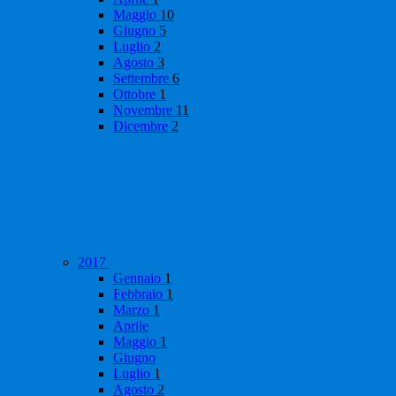
Maggio
10
Giugno
5
Luglio
2
Agosto
3
Settembre
6
Ottobre
1
Novembre
11
Dicembre
2
2017
Gennaio
1
Febbraio
1
Marzo
1
Aprile
Maggio
1
Giugno
Luglio
1
Agosto
2