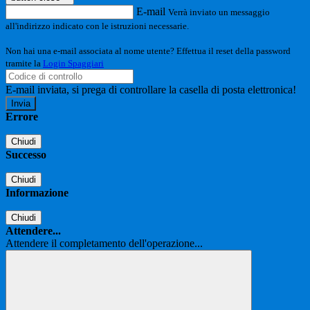
E-mail
Verrà inviato un messaggio
all'indirizzo indicato con le istruzioni necessarie.
Non hai una e-mail associata al nome utente? Effettua il reset della password
tramite la
Login Spaggiari
E-mail inviata, si prega di controllare la casella di posta elettronica!
Errore
Chiudi
Successo
Chiudi
Informazione
Chiudi
Attendere...
Attendere il completamento dell'operazione...