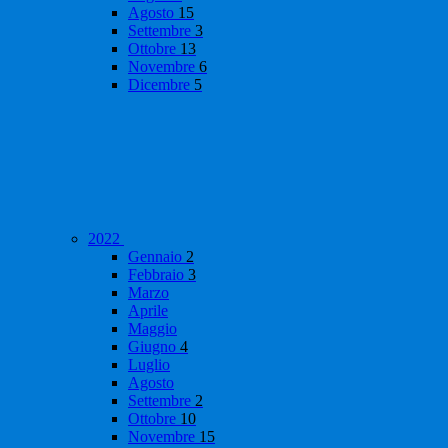
Agosto
15
Settembre
3
Ottobre
13
Novembre
6
Dicembre
5
2022
Gennaio
2
Febbraio
3
Marzo
Aprile
Maggio
Giugno
4
Luglio
Agosto
Settembre
2
Ottobre
10
Novembre
15