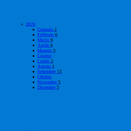
2020
Gennaio
2
Febbraio
6
Marzo
9
Aprile
6
Maggio
3
Giugno
Luglio
2
Agosto
1
Settembre
15
Ottobre
Novembre
5
Dicembre
5