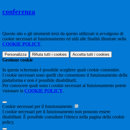
conferenza
Questo sito o gli strumenti terzi da questo utilizzati si avvalgono di
cookie necessari al funzionamento ed utili alle finalità illustrate nella
COOKIE POLICY
.
Personalizza
Rifiuta tutti
i cookies
Accetta tutti
i cookies
Gestione cookie
In questa schermata è possibile scegliere quali cookie consentire.
I cookie necessari sono quelli che consentono il funzionamento della
piattaforma e non è possibile disabilitarli.
Per conoscere quali sono i cookie necessari al funzionamento potete
visionare la
COOKIE POLICY
.
Cookie necessari per il funzionamento
I cookie necessari per il funzionamento non possono essere
disabilitati. È possibile consultare l'elenco nella pagina della cookie
policy.