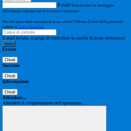
E-mail
Verrà inviato un messaggio
all'indirizzo indicato con le istruzioni necessarie.
Non hai una e-mail associata al nome utente? Effettua il reset della password
tramite la
Login Spaggiari
E-mail inviata, si prega di controllare la casella di posta elettronica!
Errore
Chiudi
Successo
Chiudi
Informazione
Chiudi
Attendere...
Attendere il completamento dell'operazione...