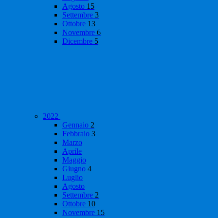
Agosto
15
Settembre
3
Ottobre
13
Novembre
6
Dicembre
5
2022
Gennaio
2
Febbraio
3
Marzo
Aprile
Maggio
Giugno
4
Luglio
Agosto
Settembre
2
Ottobre
10
Novembre
15