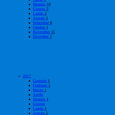
Maggio
10
Giugno
5
Luglio
2
Agosto
3
Settembre
6
Ottobre
1
Novembre
11
Dicembre
2
2017
Gennaio
1
Febbraio
1
Marzo
1
Aprile
Maggio
1
Giugno
Luglio
1
Agosto
2