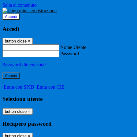
Salta al contenuto
Accedi
Accedi
button close
×
Nome Utente
Password
Password dimenticata?
-
Entra con SPID
Entra con CIE
Seleziona utente
button close
×
Recupero password
button close
×