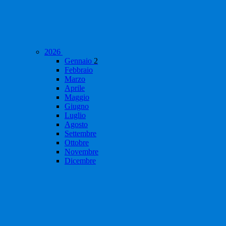
2026
Gennaio
2
Febbraio
Marzo
Aprile
Maggio
Giugno
Luglio
Agosto
Settembre
Ottobre
Novembre
Dicembre