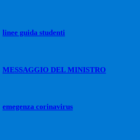
linee guida studenti
MESSAGGIO DEL MINISTRO
emegenza corinavirus