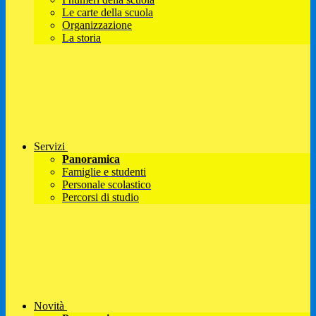
Le carte della scuola
Organizzazione
La storia
Servizi
Panoramica
Famiglie e studenti
Personale scolastico
Percorsi di studio
Novità