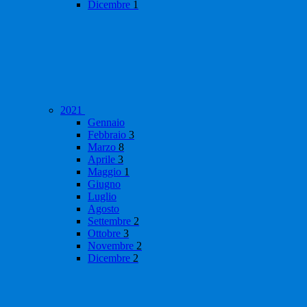
Dicembre
1
2021
Gennaio
Febbraio
3
Marzo
8
Aprile
3
Maggio
1
Giugno
Luglio
Agosto
Settembre
2
Ottobre
3
Novembre
2
Dicembre
2