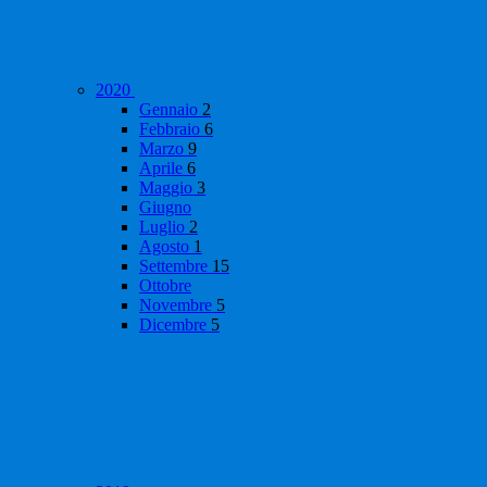
2020
Gennaio
2
Febbraio
6
Marzo
9
Aprile
6
Maggio
3
Giugno
Luglio
2
Agosto
1
Settembre
15
Ottobre
Novembre
5
Dicembre
5