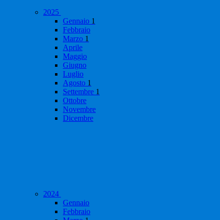
2025
Gennaio
1
Febbraio
Marzo
1
Aprile
Maggio
Giugno
Luglio
Agosto
1
Settembre
1
Ottobre
Novembre
Dicembre
2024
Gennaio
Febbraio