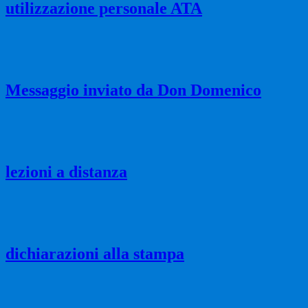
utilizzazione personale ATA
Messaggio inviato da Don Domenico
lezioni a distanza
dichiarazioni alla stampa