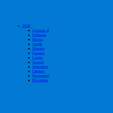
2026
Gennaio
2
Febbraio
Marzo
Aprile
Maggio
Giugno
Luglio
Agosto
Settembre
Ottobre
Novembre
Dicembre