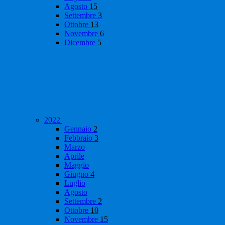
Agosto
15
Settembre
3
Ottobre
13
Novembre
6
Dicembre
5
2022
Gennaio
2
Febbraio
3
Marzo
Aprile
Maggio
Giugno
4
Luglio
Agosto
Settembre
2
Ottobre
10
Novembre
15