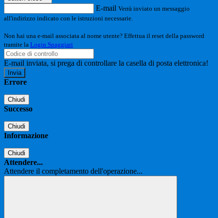
E-mail
Verrà inviato un messaggio
all'indirizzo indicato con le istruzioni necessarie.
Non hai una e-mail associata al nome utente? Effettua il reset della password
tramite la
Login Spaggiari
E-mail inviata, si prega di controllare la casella di posta elettronica!
Errore
Chiudi
Successo
Chiudi
Informazione
Chiudi
Attendere...
Attendere il completamento dell'operazione...