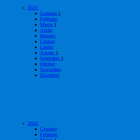
2025
Gennaio
1
Febbraio
Marzo
1
Aprile
Maggio
Giugno
Luglio
Agosto
1
Settembre
1
Ottobre
Novembre
Dicembre
2024
Gennaio
Febbraio