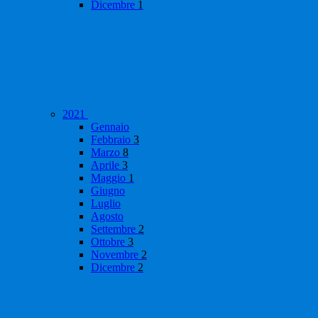
Dicembre
1
2021
Gennaio
Febbraio
3
Marzo
8
Aprile
3
Maggio
1
Giugno
Luglio
Agosto
Settembre
2
Ottobre
3
Novembre
2
Dicembre
2