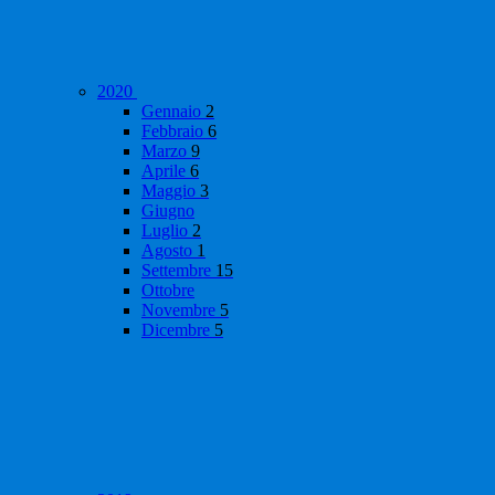
2020
Gennaio
2
Febbraio
6
Marzo
9
Aprile
6
Maggio
3
Giugno
Luglio
2
Agosto
1
Settembre
15
Ottobre
Novembre
5
Dicembre
5