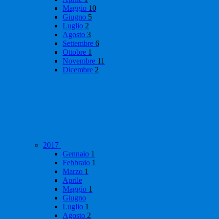
Maggio
10
Giugno
5
Luglio
2
Agosto
3
Settembre
6
Ottobre
1
Novembre
11
Dicembre
2
2017
Gennaio
1
Febbraio
1
Marzo
1
Aprile
Maggio
1
Giugno
Luglio
1
Agosto
2