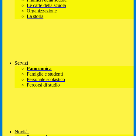
Le carte della scuola
Organizzazione
La storia
Servizi
Panoramica
Famiglie e studenti
Personale scolastico
Percorsi di studio
Novità