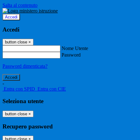
Salta al contenuto
Accedi
Accedi
button close
×
Nome Utente
Password
Password dimenticata?
-
Entra con SPID
Entra con CIE
Seleziona utente
button close
×
Recupero password
button close
×