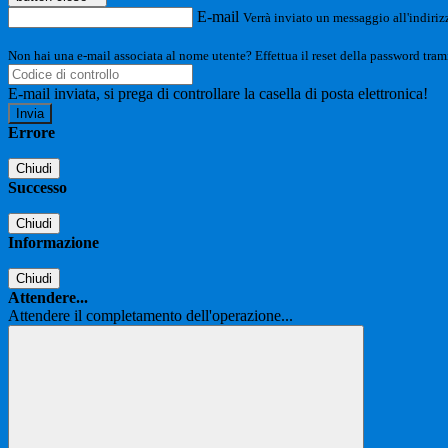
E-mail
Verrà inviato un messaggio all'indirizz
Non hai una e-mail associata al nome utente? Effettua il reset della password tram
E-mail inviata, si prega di controllare la casella di posta elettronica!
Errore
Chiudi
Successo
Chiudi
Informazione
Chiudi
Attendere...
Attendere il completamento dell'operazione...