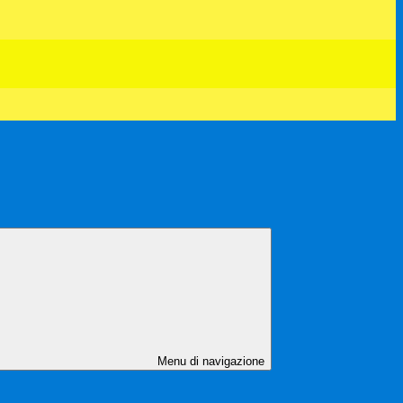
Menu di navigazione