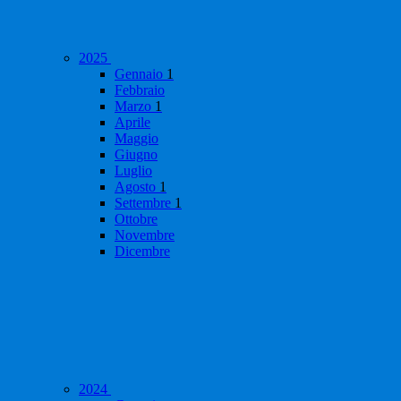
2025
Gennaio
1
Febbraio
Marzo
1
Aprile
Maggio
Giugno
Luglio
Agosto
1
Settembre
1
Ottobre
Novembre
Dicembre
2024