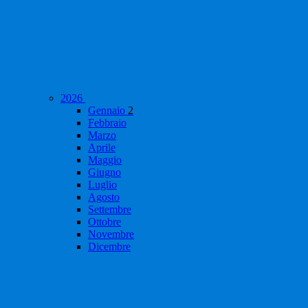
2026
Gennaio
2
Febbraio
Marzo
Aprile
Maggio
Giugno
Luglio
Agosto
Settembre
Ottobre
Novembre
Dicembre