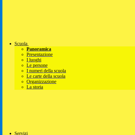
Scuola
Panoramica
Presentazione
I luoghi
Le persone
I numeri della scuola
Le carte della scuola
Organizzazione
La storia
Servizi