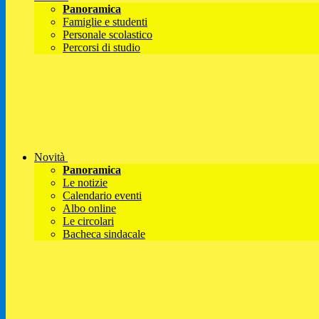
Panoramica
Famiglie e studenti
Personale scolastico
Percorsi di studio
Novità
Panoramica
Le notizie
Calendario eventi
Albo online
Le circolari
Bacheca sindacale