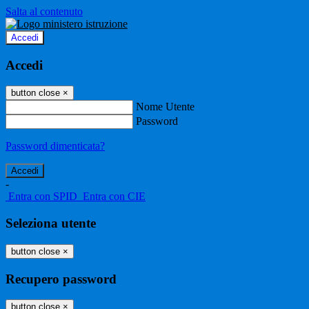
Salta al contenuto
Accedi
Accedi
button close
×
Nome Utente
Password
Password dimenticata?
-
Entra con SPID
Entra con CIE
Seleziona utente
button close
×
Recupero password
button close
×