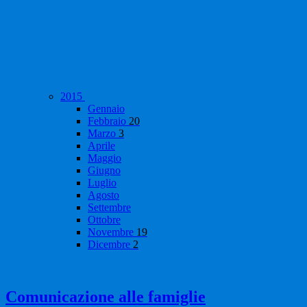
2015
Gennaio
Febbraio
20
Marzo
3
Aprile
Maggio
Giugno
Luglio
Agosto
Settembre
Ottobre
Novembre
19
Dicembre
2
Comunicazione alle famiglie