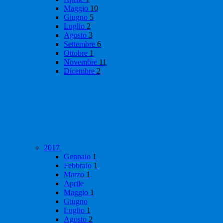
Maggio
10
Giugno
5
Luglio
2
Agosto
3
Settembre
6
Ottobre
1
Novembre
11
Dicembre
2
2017
Gennaio
1
Febbraio
1
Marzo
1
Aprile
Maggio
1
Giugno
Luglio
1
Agosto
2