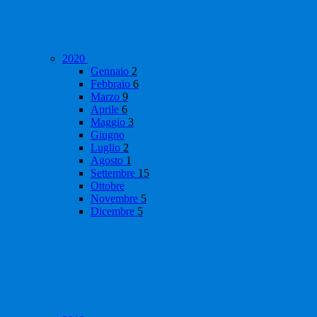
2020
Gennaio
2
Febbraio
6
Marzo
9
Aprile
6
Maggio
3
Giugno
Luglio
2
Agosto
1
Settembre
15
Ottobre
Novembre
5
Dicembre
5