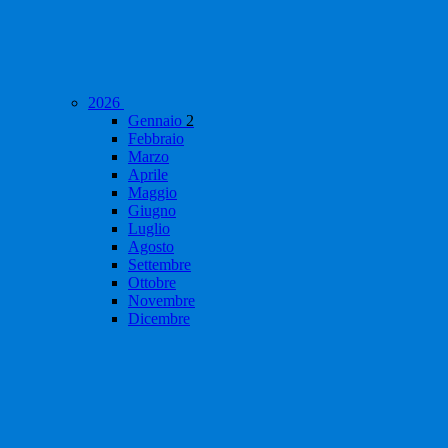
2026
Gennaio
2
Febbraio
Marzo
Aprile
Maggio
Giugno
Luglio
Agosto
Settembre
Ottobre
Novembre
Dicembre