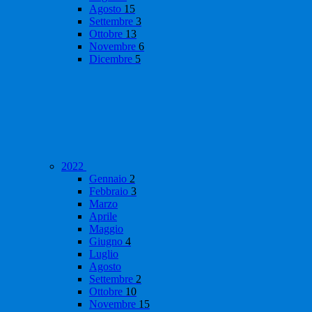
Agosto
15
Settembre
3
Ottobre
13
Novembre
6
Dicembre
5
2022
Gennaio
2
Febbraio
3
Marzo
Aprile
Maggio
Giugno
4
Luglio
Agosto
Settembre
2
Ottobre
10
Novembre
15