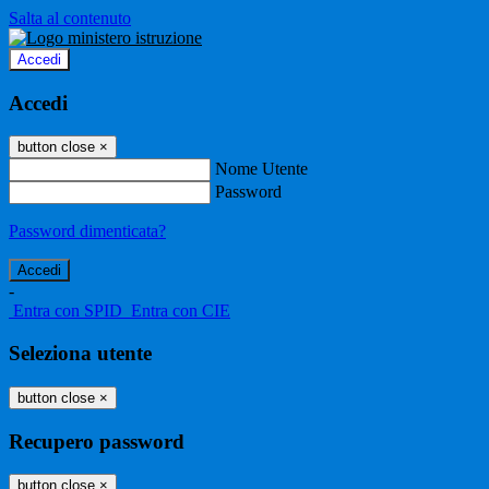
Salta al contenuto
Accedi
Accedi
button close
×
Nome Utente
Password
Password dimenticata?
-
Entra con SPID
Entra con CIE
Seleziona utente
button close
×
Recupero password
button close
×