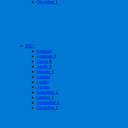
Dicembre
1
2021
Gennaio
Febbraio
3
Marzo
8
Aprile
3
Maggio
1
Giugno
Luglio
Agosto
Settembre
2
Ottobre
3
Novembre
2
Dicembre
2