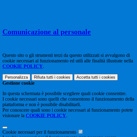
Comunicazione al personale
Questo sito o gli strumenti terzi da questo utilizzati si avvalgono di
cookie necessari al funzionamento ed utili alle finalità illustrate nella
COOKIE POLICY
.
Personalizza
Rifiuta tutti
i cookies
Accetta tutti
i cookies
Gestione cookie
In questa schermata è possibile scegliere quali cookie consentire.
I cookie necessari sono quelli che consentono il funzionamento della
piattaforma e non è possibile disabilitarli.
Per conoscere quali sono i cookie necessari al funzionamento potete
visionare la
COOKIE POLICY
.
Cookie necessari per il funzionamento