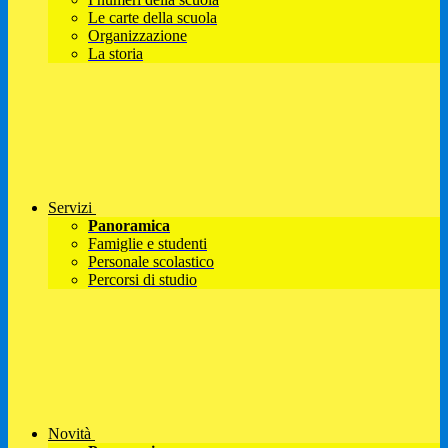
Le carte della scuola
Organizzazione
La storia
Servizi
Panoramica
Famiglie e studenti
Personale scolastico
Percorsi di studio
Novità