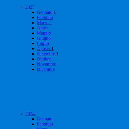
2025
Gennaio
1
Febbraio
Marzo
1
Aprile
Maggio
Giugno
Luglio
Agosto
1
Settembre
1
Ottobre
Novembre
Dicembre
2024
Gennaio
Febbraio