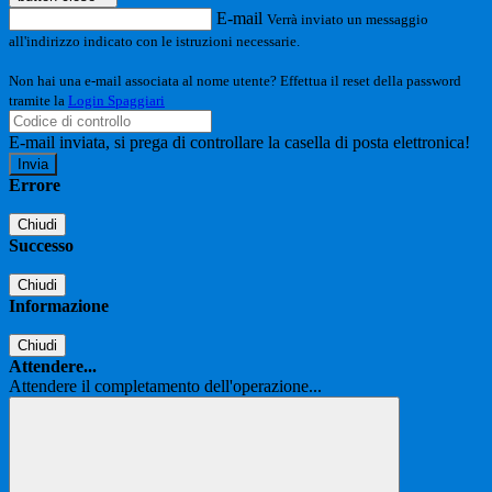
E-mail
Verrà inviato un messaggio
all'indirizzo indicato con le istruzioni necessarie.
Non hai una e-mail associata al nome utente? Effettua il reset della password
tramite la
Login Spaggiari
E-mail inviata, si prega di controllare la casella di posta elettronica!
Errore
Chiudi
Successo
Chiudi
Informazione
Chiudi
Attendere...
Attendere il completamento dell'operazione...