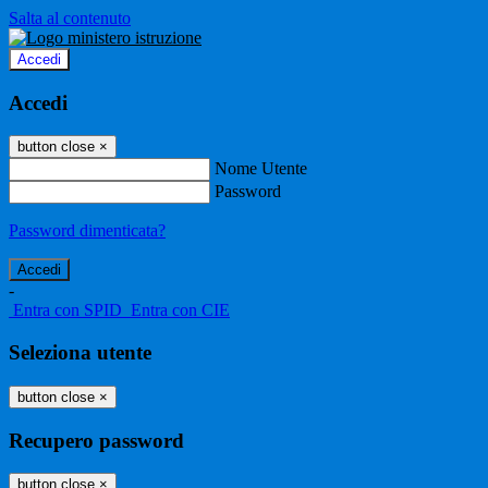
Salta al contenuto
Accedi
Accedi
button close
×
Nome Utente
Password
Password dimenticata?
-
Entra con SPID
Entra con CIE
Seleziona utente
button close
×
Recupero password
button close
×