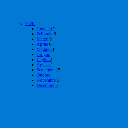
2020
Gennaio
2
Febbraio
6
Marzo
9
Aprile
6
Maggio
3
Giugno
Luglio
2
Agosto
1
Settembre
15
Ottobre
Novembre
5
Dicembre
5