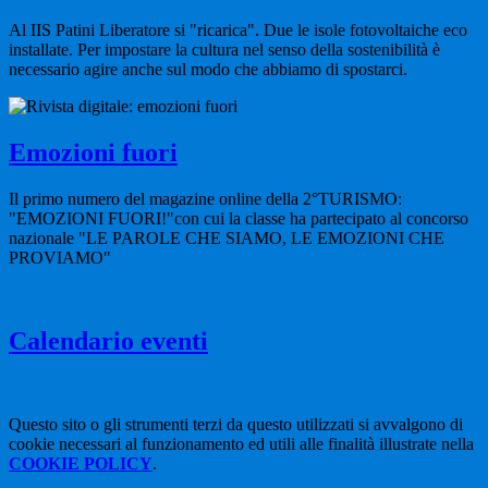
Al IIS Patini Liberatore si "ricarica". Due le isole fotovoltaiche eco
installate. Per impostare la cultura nel senso della sostenibilità è
necessario agire anche sul modo che abbiamo di spostarci.
Emozioni fuori
Il primo numero del magazine online della 2°TURISMO:
"EMOZIONI FUORI!"con cui la classe ha partecipato al concorso
nazionale "LE PAROLE CHE SIAMO, LE EMOZIONI CHE
PROVIAMO"
Calendario eventi
Questo sito o gli strumenti terzi da questo utilizzati si avvalgono di
cookie necessari al funzionamento ed utili alle finalità illustrate nella
COOKIE POLICY
.