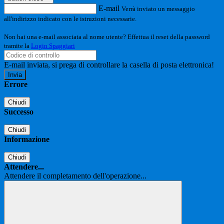
E-mail
Verrà inviato un messaggio
all'indirizzo indicato con le istruzioni necessarie.
Non hai una e-mail associata al nome utente? Effettua il reset della password
tramite la
Login Spaggiari
E-mail inviata, si prega di controllare la casella di posta elettronica!
Errore
Chiudi
Successo
Chiudi
Informazione
Chiudi
Attendere...
Attendere il completamento dell'operazione...