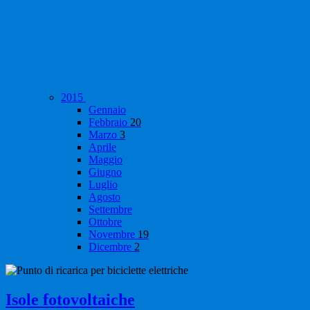
2015
Gennaio
Febbraio
20
Marzo
3
Aprile
Maggio
Giugno
Luglio
Agosto
Settembre
Ottobre
Novembre
19
Dicembre
2
Isole fotovoltaiche