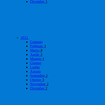
Dicembre
1
2021
Gennaio
Febbraio
3
Marzo
8
Aprile
3
Maggio
1
Giugno
Luglio
Agosto
Settembre
2
Ottobre
3
Novembre
2
Dicembre
2