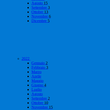
Agosto
15
Settembre
3
Ottobre
13
Novembre
6
Dicembre
5
2022
Gennaio
2
Febbraio
3
Marzo
Aprile
Maggio
Giugno
4
Luglio
Agosto
Settembre
2
Ottobre
10
Novembre
15