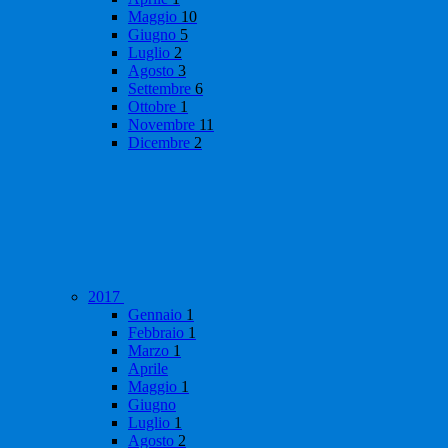
Maggio
10
Giugno
5
Luglio
2
Agosto
3
Settembre
6
Ottobre
1
Novembre
11
Dicembre
2
2017
Gennaio
1
Febbraio
1
Marzo
1
Aprile
Maggio
1
Giugno
Luglio
1
Agosto
2