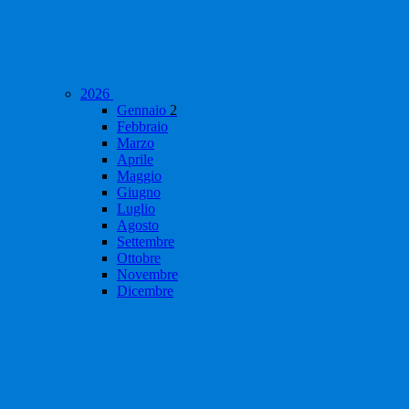
2026
Gennaio
2
Febbraio
Marzo
Aprile
Maggio
Giugno
Luglio
Agosto
Settembre
Ottobre
Novembre
Dicembre