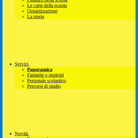
Le carte della scuola
Organizzazione
La storia
Servizi
Panoramica
Famiglie e studenti
Personale scolastico
Percorsi di studio
Novità