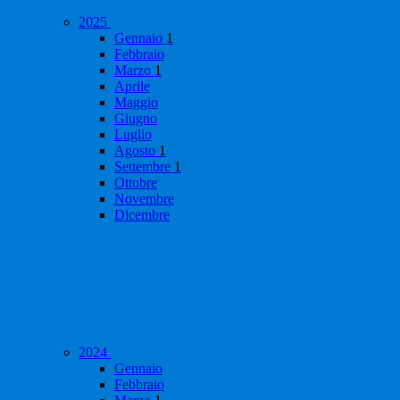
2025
Gennaio
1
Febbraio
Marzo
1
Aprile
Maggio
Giugno
Luglio
Agosto
1
Settembre
1
Ottobre
Novembre
Dicembre
2024
Gennaio
Febbraio