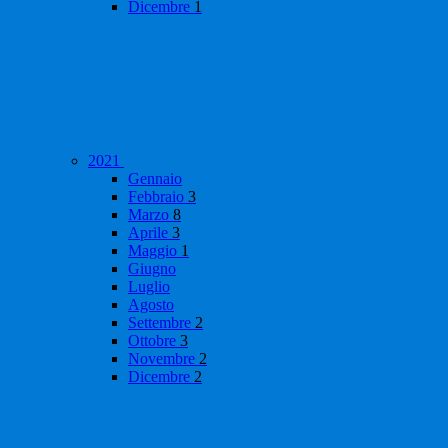
Dicembre
1
2021
Gennaio
Febbraio
3
Marzo
8
Aprile
3
Maggio
1
Giugno
Luglio
Agosto
Settembre
2
Ottobre
3
Novembre
2
Dicembre
2