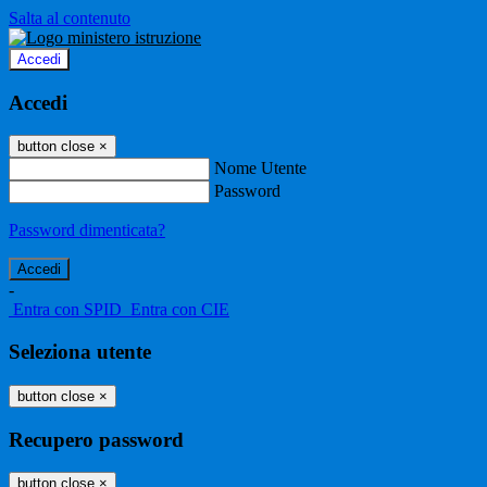
Salta al contenuto
Accedi
Accedi
button close
×
Nome Utente
Password
Password dimenticata?
-
Entra con SPID
Entra con CIE
Seleziona utente
button close
×
Recupero password
button close
×