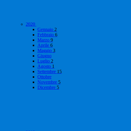
2020
Gennaio
2
Febbraio
6
Marzo
9
Aprile
6
Maggio
3
Giugno
Luglio
2
Agosto
1
Settembre
15
Ottobre
Novembre
5
Dicembre
5