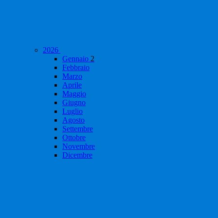
2026
Gennaio
2
Febbraio
Marzo
Aprile
Maggio
Giugno
Luglio
Agosto
Settembre
Ottobre
Novembre
Dicembre