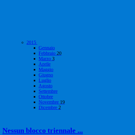
2015
Gennaio
Febbraio
20
Marzo
3
Aprile
Maggio
Giugno
Luglio
Agosto
Settembre
Ottobre
Novembre
19
Dicembre
2
Nessun blocco triennale ...