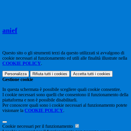
anief
Questo sito o gli strumenti terzi da questo utilizzati si avvalgono di
cookie necessari al funzionamento ed utili alle finalità illustrate nella
COOKIE POLICY
.
Personalizza
Rifiuta tutti
i cookies
Accetta tutti
i cookies
Gestione cookie
In questa schermata è possibile scegliere quali cookie consentire.
I cookie necessari sono quelli che consentono il funzionamento della
piattaforma e non è possibile disabilitarli.
Per conoscere quali sono i cookie necessari al funzionamento potete
visionare la
COOKIE POLICY
.
Cookie necessari per il funzionamento