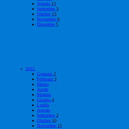
Agosto
15
Settembre
3
Ottobre
13
Novembre
6
Dicembre
5
2022
Gennaio
2
Febbraio
3
Marzo
Aprile
Maggio
Giugno
4
Luglio
Agosto
Settembre
2
Ottobre
10
Novembre
15