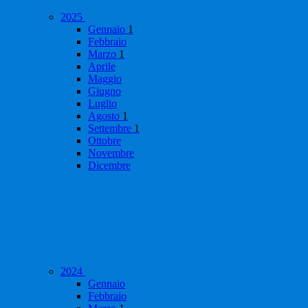
2025
Gennaio
1
Febbraio
Marzo
1
Aprile
Maggio
Giugno
Luglio
Agosto
1
Settembre
1
Ottobre
Novembre
Dicembre
2024
Gennaio
Febbraio