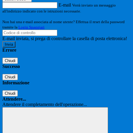
E-mail
Verrà inviato un messaggio
all'indirizzo indicato con le istruzioni necessarie.
Non hai una e-mail associata al nome utente? Effettua il reset della password
tramite la
Login Spaggiari
E-mail inviata, si prega di controllare la casella di posta elettronica!
Errore
Chiudi
Successo
Chiudi
Informazione
Chiudi
Attendere...
Attendere il completamento dell'operazione...