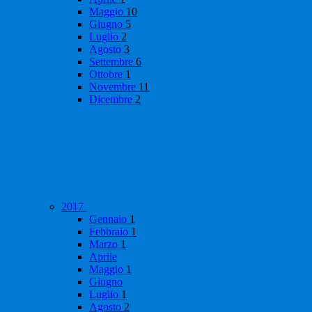
Maggio
10
Giugno
5
Luglio
2
Agosto
3
Settembre
6
Ottobre
1
Novembre
11
Dicembre
2
2017
Gennaio
1
Febbraio
1
Marzo
1
Aprile
Maggio
1
Giugno
Luglio
1
Agosto
2