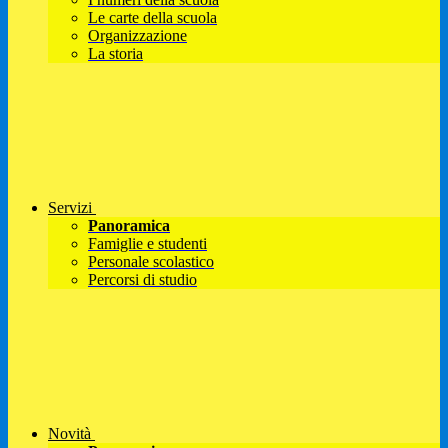
Le carte della scuola
Organizzazione
La storia
Servizi
Panoramica
Famiglie e studenti
Personale scolastico
Percorsi di studio
Novità