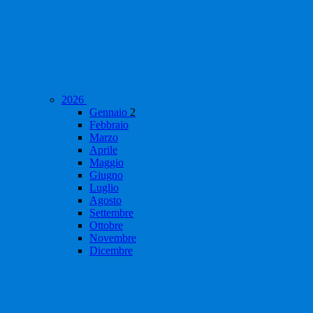
2026
Gennaio
2
Febbraio
Marzo
Aprile
Maggio
Giugno
Luglio
Agosto
Settembre
Ottobre
Novembre
Dicembre