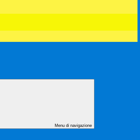
Menu di navigazione