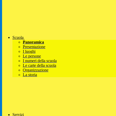
Scuola
Panoramica
Presentazione
I luoghi
Le persone
I numeri della scuola
Le carte della scuola
Organizzazione
La storia
Servizi