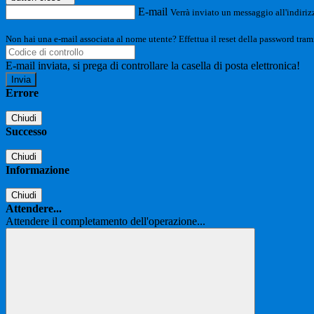
E-mail
Verrà inviato un messaggio all'indirizz
Non hai una e-mail associata al nome utente? Effettua il reset della password tram
E-mail inviata, si prega di controllare la casella di posta elettronica!
Errore
Chiudi
Successo
Chiudi
Informazione
Chiudi
Attendere...
Attendere il completamento dell'operazione...