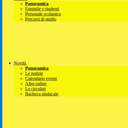
Panoramica
Famiglie e studenti
Personale scolastico
Percorsi di studio
Novità
Panoramica
Le notizie
Calendario eventi
Albo online
Le circolari
Bacheca sindacale