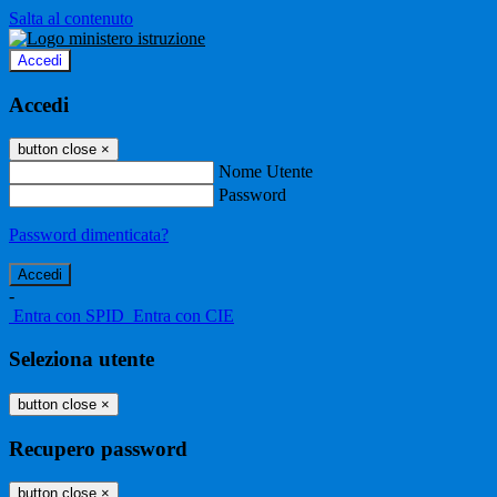
Salta al contenuto
Accedi
Accedi
button close
×
Nome Utente
Password
Password dimenticata?
-
Entra con SPID
Entra con CIE
Seleziona utente
button close
×
Recupero password
button close
×