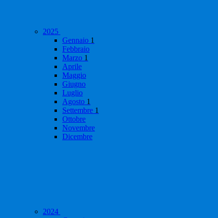
2025
Gennaio
1
Febbraio
Marzo
1
Aprile
Maggio
Giugno
Luglio
Agosto
1
Settembre
1
Ottobre
Novembre
Dicembre
2024