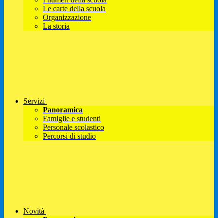
Le carte della scuola
Organizzazione
La storia
Servizi
Panoramica
Famiglie e studenti
Personale scolastico
Percorsi di studio
Novità