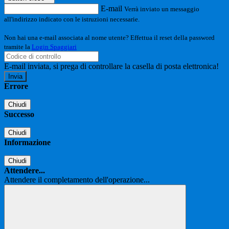
E-mail
Verrà inviato un messaggio
all'indirizzo indicato con le istruzioni necessarie.
Non hai una e-mail associata al nome utente? Effettua il reset della password
tramite la
Login Spaggiari
E-mail inviata, si prega di controllare la casella di posta elettronica!
Errore
Chiudi
Successo
Chiudi
Informazione
Chiudi
Attendere...
Attendere il completamento dell'operazione...