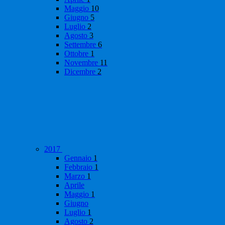
Maggio
10
Giugno
5
Luglio
2
Agosto
3
Settembre
6
Ottobre
1
Novembre
11
Dicembre
2
2017
Gennaio
1
Febbraio
1
Marzo
1
Aprile
Maggio
1
Giugno
Luglio
1
Agosto
2