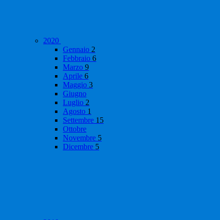
2020
Gennaio
2
Febbraio
6
Marzo
9
Aprile
6
Maggio
3
Giugno
Luglio
2
Agosto
1
Settembre
15
Ottobre
Novembre
5
Dicembre
5