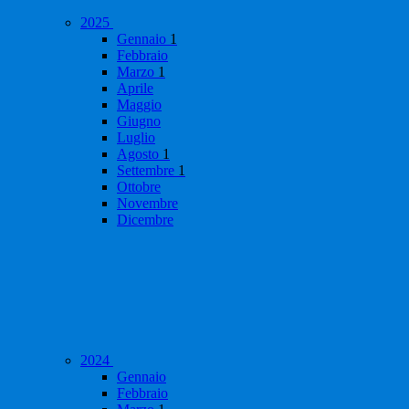
2025
Gennaio
1
Febbraio
Marzo
1
Aprile
Maggio
Giugno
Luglio
Agosto
1
Settembre
1
Ottobre
Novembre
Dicembre
2024
Gennaio
Febbraio