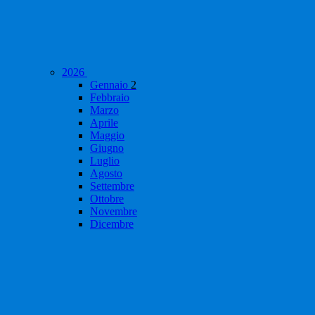
2026
Gennaio
2
Febbraio
Marzo
Aprile
Maggio
Giugno
Luglio
Agosto
Settembre
Ottobre
Novembre
Dicembre