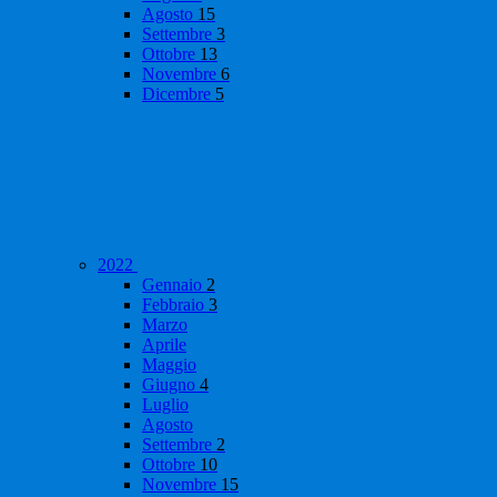
Agosto
15
Settembre
3
Ottobre
13
Novembre
6
Dicembre
5
2022
Gennaio
2
Febbraio
3
Marzo
Aprile
Maggio
Giugno
4
Luglio
Agosto
Settembre
2
Ottobre
10
Novembre
15