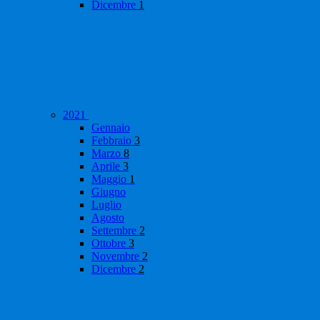
Dicembre
1
2021
Gennaio
Febbraio
3
Marzo
8
Aprile
3
Maggio
1
Giugno
Luglio
Agosto
Settembre
2
Ottobre
3
Novembre
2
Dicembre
2