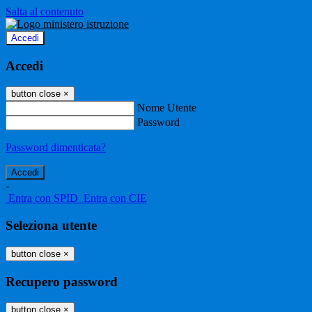
Salta al contenuto
Accedi
Accedi
button close
×
Nome Utente
Password
Password dimenticata?
-
Entra con SPID
Entra con CIE
Seleziona utente
button close
×
Recupero password
button close
×