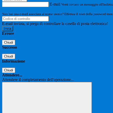
E-mail
Verrà inviato un messaggio all'indirizz
Non hai una e-mail associata al nome utente? Effettua il reset della password tram
E-mail inviata, si prega di controllare la casella di posta elettronica!
Errore
Chiudi
Successo
Chiudi
Informazione
Chiudi
Attendere...
Attendere il completamento dell'operazione...