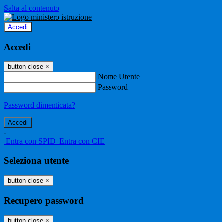
Salta al contenuto
Accedi
Accedi
button close
×
Nome Utente
Password
Password dimenticata?
-
Entra con SPID
Entra con CIE
Seleziona utente
button close
×
Recupero password
button close
×