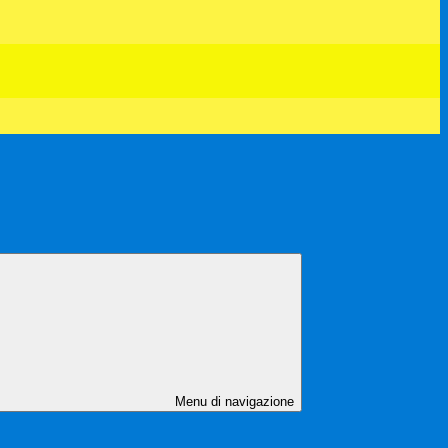
Menu di navigazione