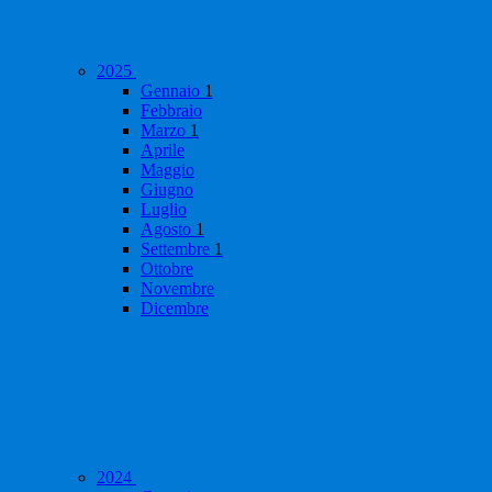
2025
Gennaio
1
Febbraio
Marzo
1
Aprile
Maggio
Giugno
Luglio
Agosto
1
Settembre
1
Ottobre
Novembre
Dicembre
2024