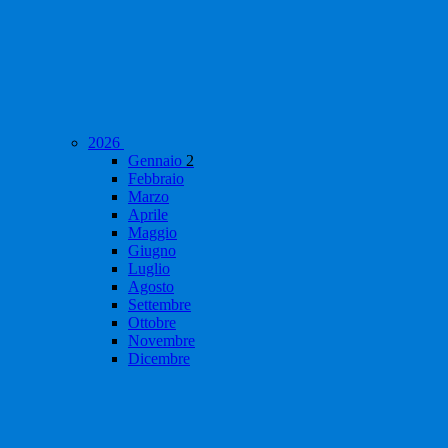
2026
Gennaio
2
Febbraio
Marzo
Aprile
Maggio
Giugno
Luglio
Agosto
Settembre
Ottobre
Novembre
Dicembre