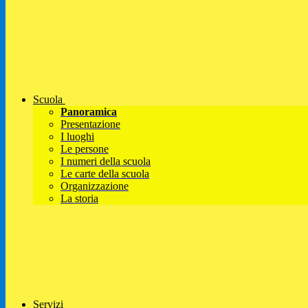
Scuola
Panoramica
Presentazione
I luoghi
Le persone
I numeri della scuola
Le carte della scuola
Organizzazione
La storia
Servizi