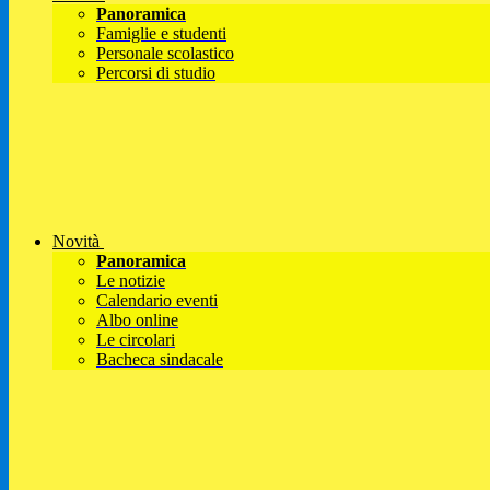
Panoramica
Famiglie e studenti
Personale scolastico
Percorsi di studio
Novità
Panoramica
Le notizie
Calendario eventi
Albo online
Le circolari
Bacheca sindacale