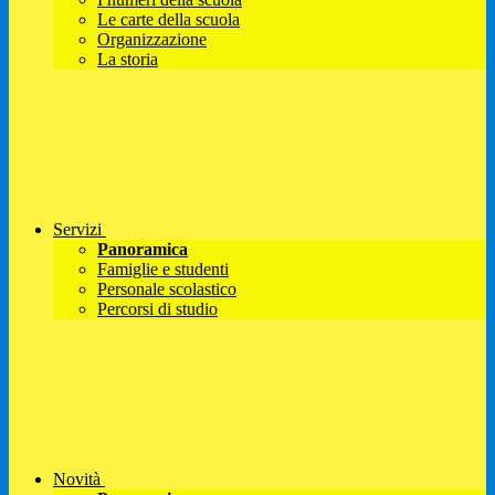
Le carte della scuola
Organizzazione
La storia
Servizi
Panoramica
Famiglie e studenti
Personale scolastico
Percorsi di studio
Novità