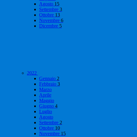
Agosto
15
Settembre
3
Ottobre
13
Novembre
6
Dicembre
5
2022
Gennaio
2
Febbraio
3
Marzo
Aprile
Maggio
Giugno
4
Luglio
Agosto
Settembre
2
Ottobre
10
Novembre
15