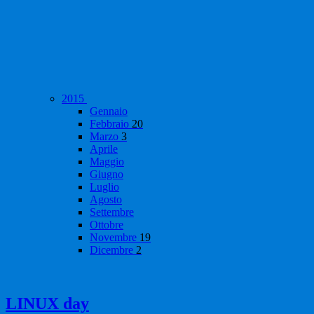
2015
Gennaio
Febbraio
20
Marzo
3
Aprile
Maggio
Giugno
Luglio
Agosto
Settembre
Ottobre
Novembre
19
Dicembre
2
LINUX day