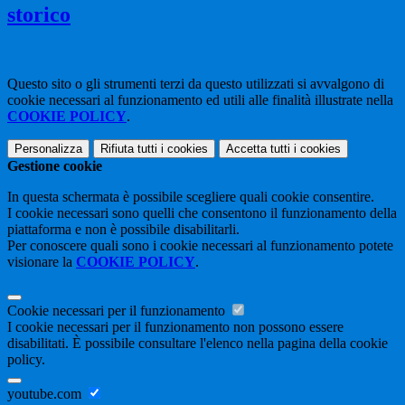
storico
Questo sito o gli strumenti terzi da questo utilizzati si avvalgono di
cookie necessari al funzionamento ed utili alle finalità illustrate nella
COOKIE POLICY
.
Personalizza
Rifiuta tutti
i cookies
Accetta tutti
i cookies
Gestione cookie
In questa schermata è possibile scegliere quali cookie consentire.
I cookie necessari sono quelli che consentono il funzionamento della
piattaforma e non è possibile disabilitarli.
Per conoscere quali sono i cookie necessari al funzionamento potete
visionare la
COOKIE POLICY
.
Cookie necessari per il funzionamento
I cookie necessari per il funzionamento non possono essere
disabilitati. È possibile consultare l'elenco nella pagina della cookie
policy.
youtube.com