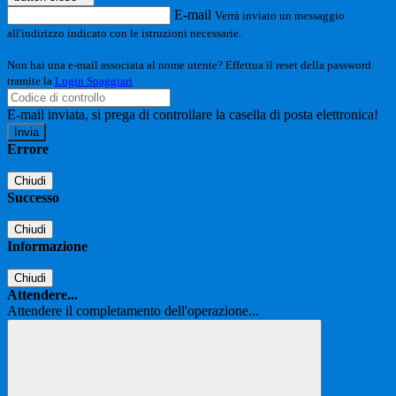
E-mail
Verrà inviato un messaggio
all'indirizzo indicato con le istruzioni necessarie.
Non hai una e-mail associata al nome utente? Effettua il reset della password
tramite la
Login Spaggiari
E-mail inviata, si prega di controllare la casella di posta elettronica!
Errore
Chiudi
Successo
Chiudi
Informazione
Chiudi
Attendere...
Attendere il completamento dell'operazione...