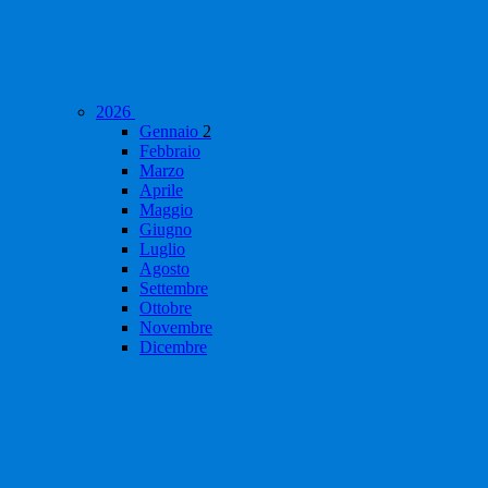
2026
Gennaio
2
Febbraio
Marzo
Aprile
Maggio
Giugno
Luglio
Agosto
Settembre
Ottobre
Novembre
Dicembre