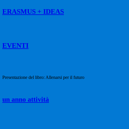
ERASMUS + IDEAS
EVENTI
Presentazione del libro: Allenarsi per il futuro
un anno attività