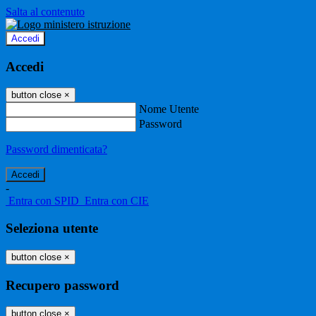
Salta al contenuto
Accedi
Accedi
button close
×
Nome Utente
Password
Password dimenticata?
-
Entra con SPID
Entra con CIE
Seleziona utente
button close
×
Recupero password
button close
×