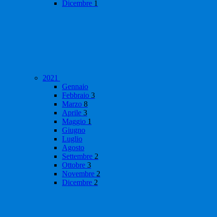
Dicembre
1
2021
Gennaio
Febbraio
3
Marzo
8
Aprile
3
Maggio
1
Giugno
Luglio
Agosto
Settembre
2
Ottobre
3
Novembre
2
Dicembre
2