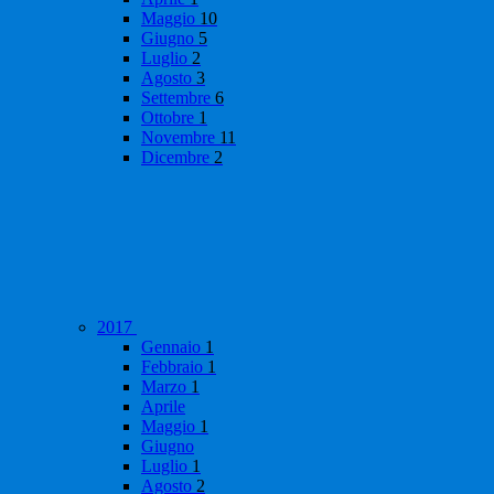
Maggio
10
Giugno
5
Luglio
2
Agosto
3
Settembre
6
Ottobre
1
Novembre
11
Dicembre
2
2017
Gennaio
1
Febbraio
1
Marzo
1
Aprile
Maggio
1
Giugno
Luglio
1
Agosto
2