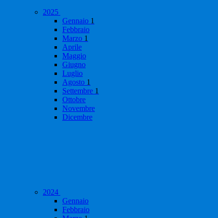
2025
Gennaio
1
Febbraio
Marzo
1
Aprile
Maggio
Giugno
Luglio
Agosto
1
Settembre
1
Ottobre
Novembre
Dicembre
2024
Gennaio
Febbraio