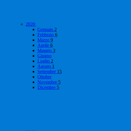
2020
Gennaio
2
Febbraio
6
Marzo
9
Aprile
6
Maggio
3
Giugno
Luglio
2
Agosto
1
Settembre
15
Ottobre
Novembre
5
Dicembre
5